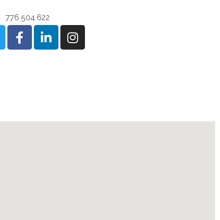
Telefon:
776 504 622