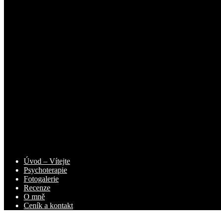
Úvod – Vítejte
Psychoterapie
Fotogalerie
Recenze
O mně
Ceník a kontakt