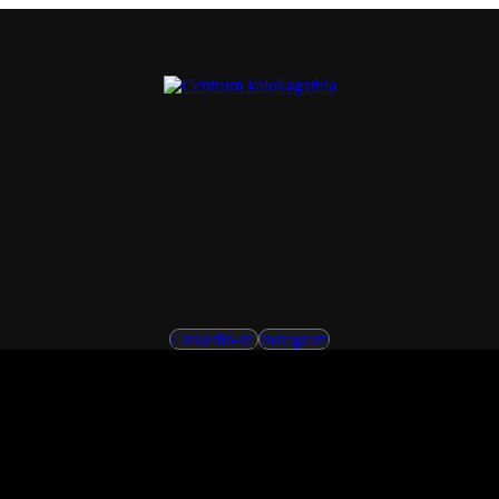
Linkedin-in
Instagram