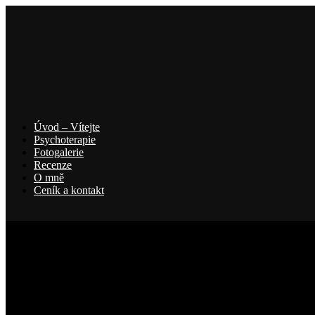
Úvod – Vítejte
Psychoterapie
Fotogalerie
Recenze
O mně
Ceník a kontakt